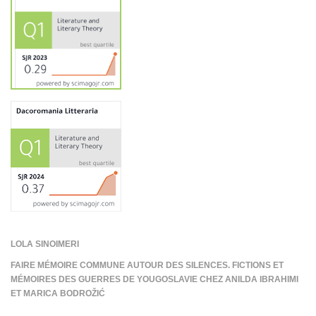
LOLA SINOIMERI
FAIRE MÉMOIRE COMMUNE AUTOUR DES SILENCES. FICTIONS ET
MÉMOIRES DES GUERRES DE YOUGOSLAVIE CHEZ ANILDA IBRAHIMI
ET MARICA BODROŽIĆ